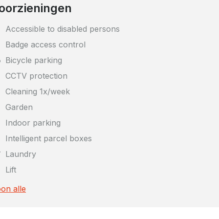
oorzieningen
Accessible to disabled persons
Badge access control
Bicycle parking
CCTV protection
Cleaning 1x/week
Garden
Indoor parking
Intelligent parcel boxes
Laundry
Lift
on alle