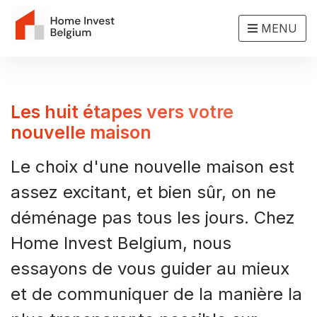
MENU
Les huit étapes vers votre
nouvelle maison
Le choix d'une nouvelle maison est
assez excitant, et bien sûr, on ne
déménage pas tous les jours. Chez
Home Invest Belgium, nous
essayons de vous guider au mieux
et de communiquer de la manière la