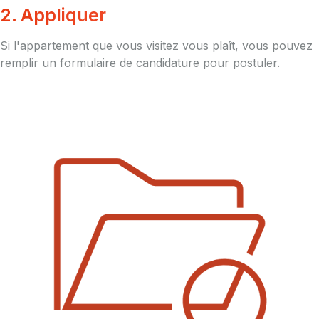
2. Appliquer
Si l'appartement que vous visitez vous plaît, vous pouvez
remplir un formulaire de candidature pour postuler.