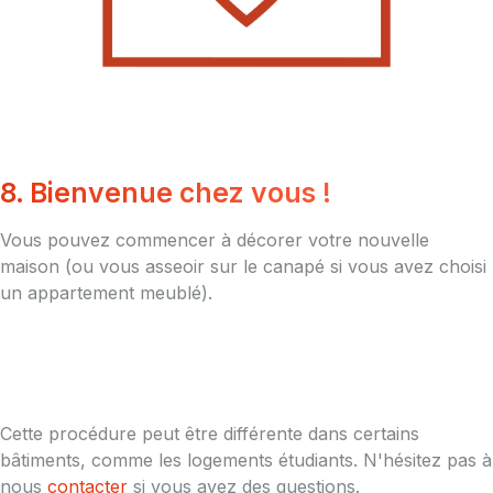
8. Bienvenue chez vous !
Vous pouvez commencer à décorer votre nouvelle
maison (ou vous asseoir sur le canapé si vous avez choisi
un appartement meublé).
Cette procédure peut être différente dans certains
bâtiments, comme les logements étudiants. N'hésitez pas à
nous
contacter
si vous avez des questions.