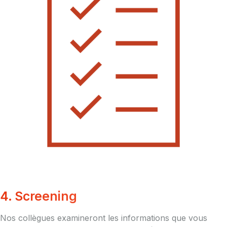
4. Screening
Nos collègues examineront les informations que vous