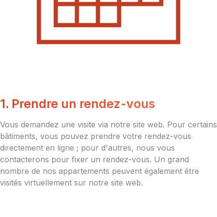
1. Prendre un rendez-vous
Vous demandez une visite via notre site web. Pour certains
bâtiments, vous pouvez prendre votre rendez-vous
directement en ligne ; pour d'autres, nous vous
contacterons pour fixer un rendez-vous. Un grand
nombre de nos appartements peuvent également être
visités virtuellement sur notre site web.