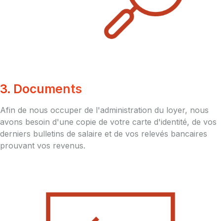
3. Documents
Afin de nous occuper de l'administration du loyer, nous
avons besoin d'une copie de votre carte d'identité, de vos
derniers bulletins de salaire et de vos relevés bancaires
prouvant vos revenus.