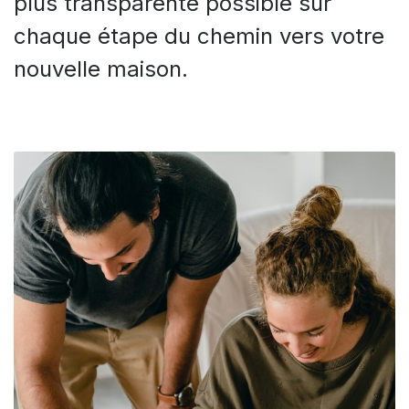
plus transparente possible sur
chaque étape du chemin vers votre
nouvelle maison.