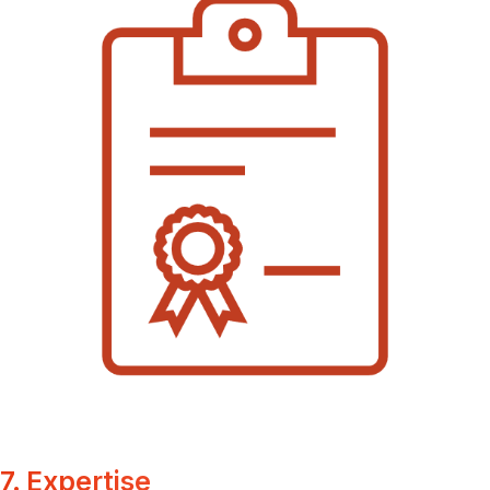
7. Expertise