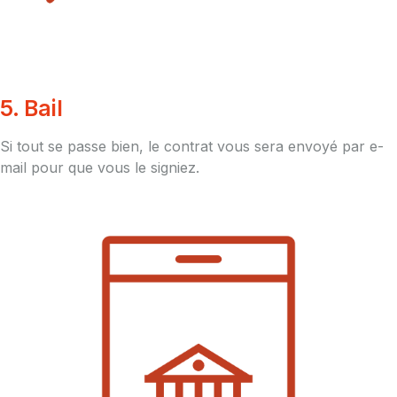
5. Bail
Si tout se passe bien, le contrat vous sera envoyé par e-
mail pour que vous le signiez.