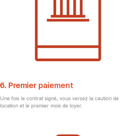
6. Premier paiement
Une fois le contrat signé, vous versez la caution de
location et le premier mois de loyer.