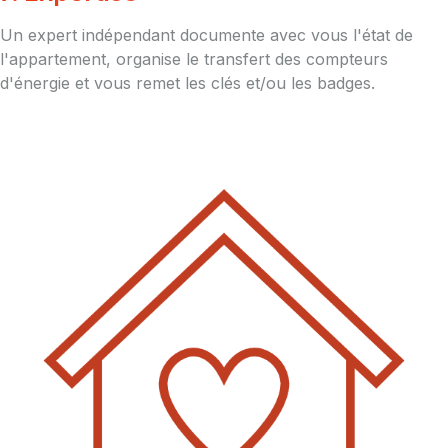
Un expert indépendant documente avec vous l'état de
l'appartement, organise le transfert des compteurs
d'énergie et vous remet les clés et/ou les badges.