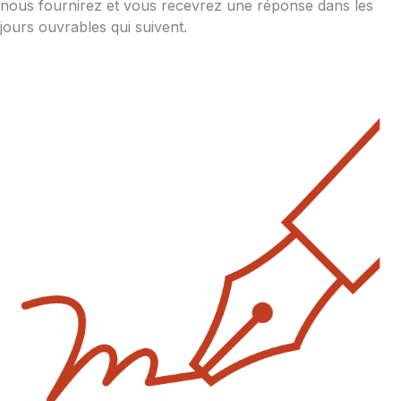
nous fournirez et vous recevrez une réponse dans les
jours ouvrables qui suivent.