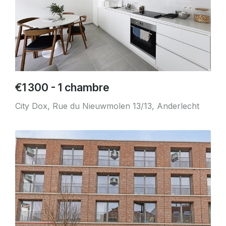
€1 300 - 1 chambre
City Dox, Rue du Nieuwmolen 13/13, Anderlecht