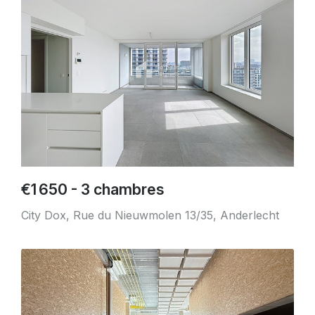
€1 650 - 3 chambres
City Dox, Rue du Nieuwmolen 13/35, Anderlecht