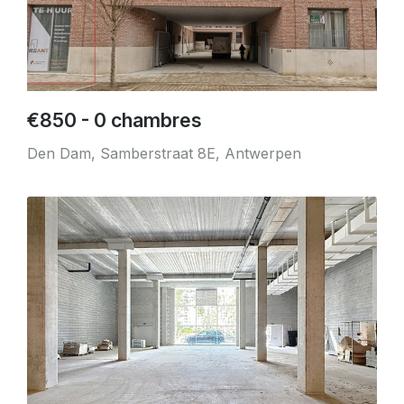
€850 - 0 chambres
Den Dam, Samberstraat 8E, Antwerpen