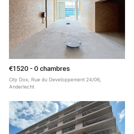
€1 520 - 0 chambres
City Dox, Rue du Developpement 24/06,
Anderlecht