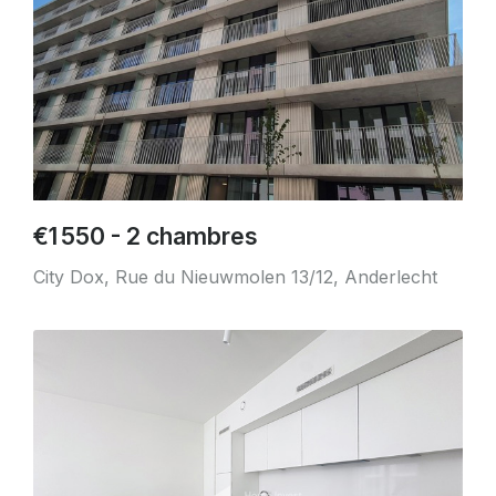
€1 550 - 2 chambres
City Dox, Rue du Nieuwmolen 13/12, Anderlecht