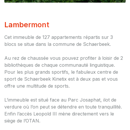
Lambermont
Cet immeuble de 127 appartements répartis sur 3
blocs se situe dans la commune de Schaerbeek.
Au rez de chaussée vous pouvez profiter à loisir de 2
bibliothèques de chaque communauté linguistique.
Pour les plus grands sportifs, le fabuleux centre de
sport de Schaerbeek Kinetix est à deux pas et vous
offre une multitude de sports.
L’immeuble est situé face au Parc Josaphat, ilot de
verdure où l’on peut se détendre en toute tranquillité.
Enfin l’accès Leopold III mène directement vers le
siège de l’OTAN.