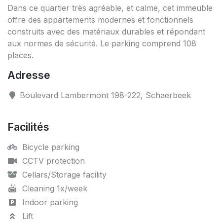
Dans ce quartier très agréable, et calme, cet immeuble
offre des appartements modernes et fonctionnels
construits avec des matériaux durables et répondant
aux normes de sécurité. Le parking comprend 108
places.
Adresse
Boulevard Lambermont 198-222, Schaerbeek
Facilités
Bicycle parking
CCTV protection
Cellars/Storage facility
Cleaning 1x/week
Indoor parking
Lift