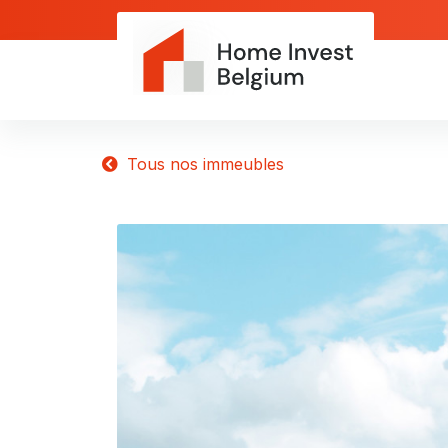
Tous nos immeubles