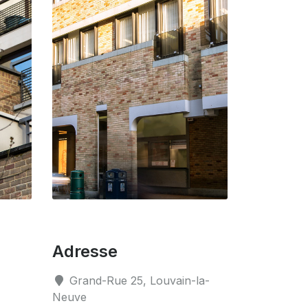
Adresse
Grand-Rue 25, Louvain-la-
Neuve