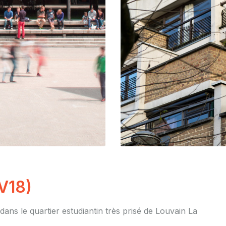
V18)
ans le quartier estudiantin très prisé de Louvain La