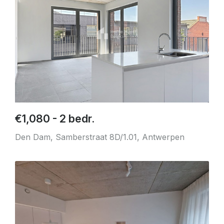
€1,080 - 2 bedr.
Den Dam, Samberstraat 8D/1.01, Antwerpen