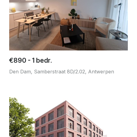
€890 - 1 bedr.
Den Dam, Samberstraat 8D/2.02, Antwerpen