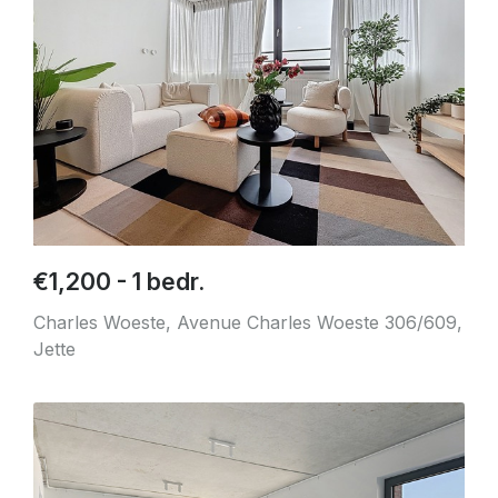
€1,200 - 1 bedr.
Charles Woeste, Avenue Charles Woeste 306/609,
Jette