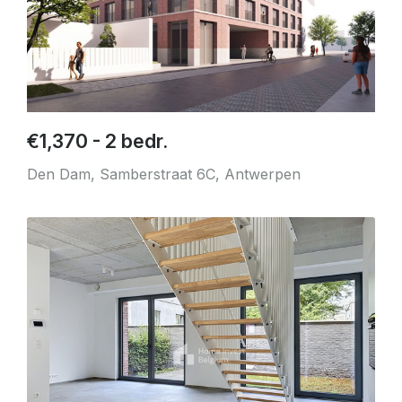
€1,370 - 2 bedr.
Den Dam, Samberstraat 6C, Antwerpen