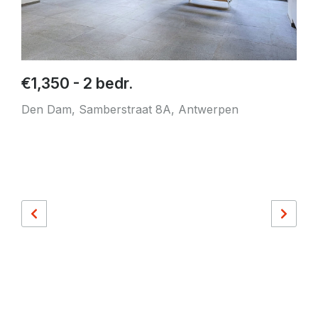
€1,350 - 2 bedr.
Den Dam, Samberstraat 8A, Antwerpen