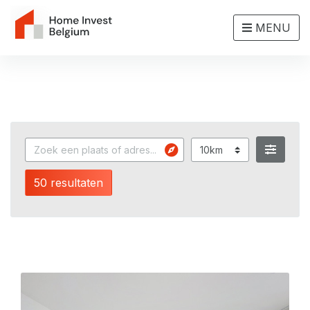
MENU
50 resultaten