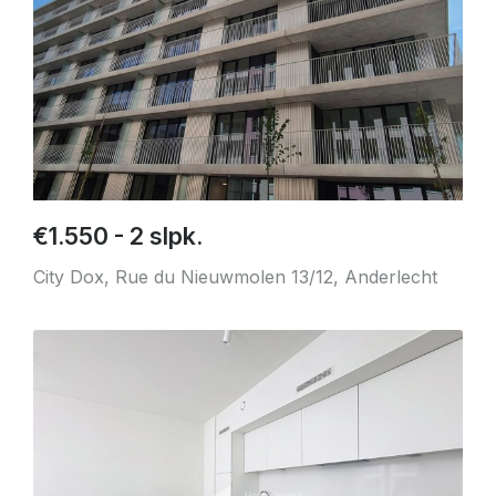
€1.550 - 2 slpk.
City Dox, Rue du Nieuwmolen 13/12, Anderlecht