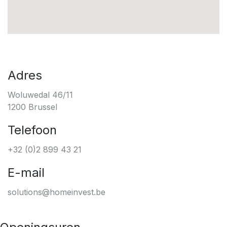
Adres
Woluwedal 46/11
1200 Brussel
Telefoon
+32 (0)2 899 43 21
E-mail
solutions@homeinvest.be