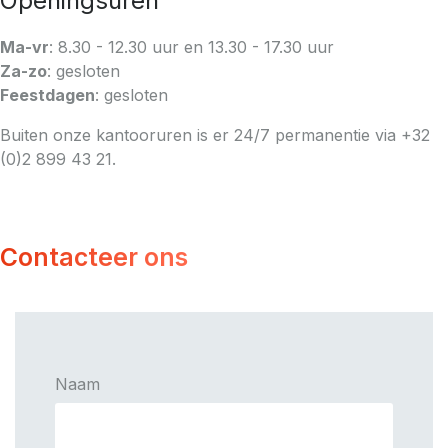
Openingsuren
Ma-vr
: 8.30 - 12.30 uur en 13.30 - 17.30 uur
Za-zo
: gesloten
Feestdagen
: gesloten
Buiten onze kantooruren is er 24/7 permanentie via +32
(0)2 899 43 21.
Contacteer ons
Naam