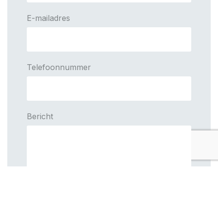
E-mailadres
Telefoonnummer
Bericht