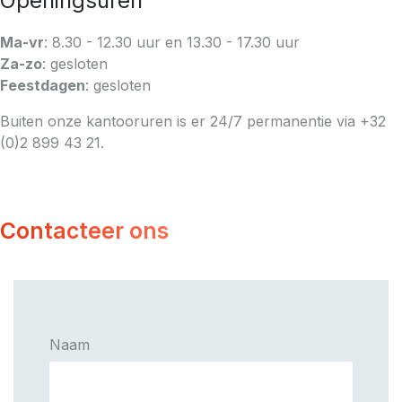
Openingsuren
Ma-vr
: 8.30 - 12.30 uur en 13.30 - 17.30 uur
Za-zo
: gesloten
Feestdagen
: gesloten
Buiten onze kantooruren is er 24/7 permanentie via +32
(0)2 899 43 21.
Contacteer ons
Naam