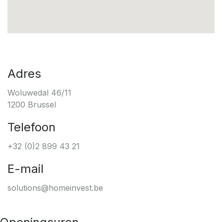
Adres
Woluwedal 46/11
1200 Brussel
Telefoon
+32 (0)2 899 43 21
E-mail
solutions@homeinvest.be