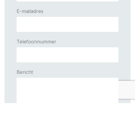
E-mailadres
Telefoonnummer
Bericht