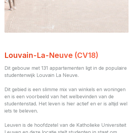
Louvain-La-Neuve (CV18)
Dit gebouw met 131 appartementen ligt in de populaire
studentenwijk Louvain La Neuve.
Dit gebied is een slimme mix van winkels en woningen
en is een voorbeeld van het welbevinden van de
studentenstad. Het leven is hier actief en er is altijd wel
iets te beleven.
Leuven is de hoofdzetel van de Katholieke Universiteit
Leuven en deze locatie stelt studenten in staat om