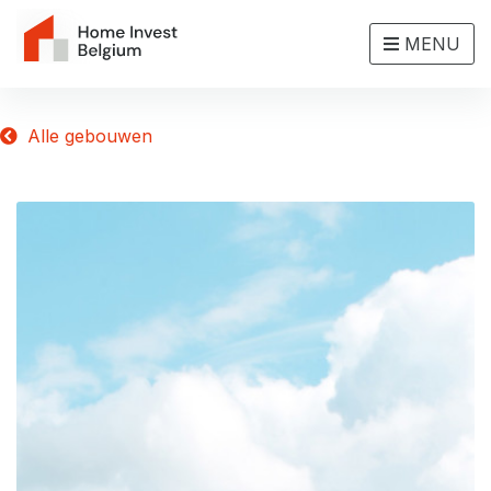
MENU
Alle gebouwen