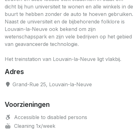
dicht bij hun universiteit te wonen en alle winkels in de
buurt te hebben zonder de auto te hoeven gebruiken.
Naast de universiteit en de bijbehorende folklore is
Louvain-la-Neuve ook bekend om zijn
wetenschapspark en zijn vele bedrijven op het gebied
van geavanceerde technologie.
Het treinstation van Louvain-la-Neuve ligt vlakbij.
Adres
Grand-Rue 25, Louvain-la-Neuve
Voorzieningen
Accessible to disabled persons
Cleaning 1x/week