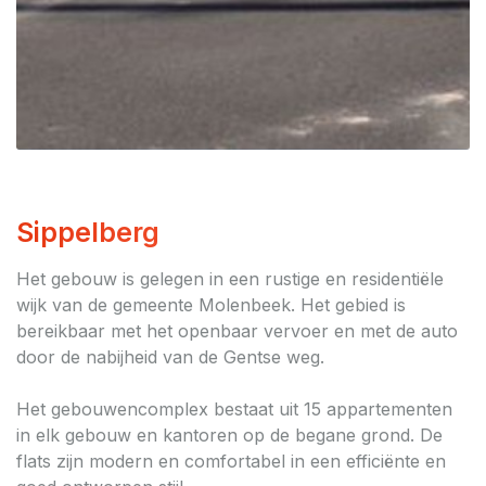
Sippelberg
Het gebouw is gelegen in een rustige en residentiële
wijk van de gemeente Molenbeek. Het gebied is
bereikbaar met het openbaar vervoer en met de auto
door de nabijheid van de Gentse weg.
Het gebouwencomplex bestaat uit 15 appartementen
in elk gebouw en kantoren op de begane grond. De
flats zijn modern en comfortabel in een efficiënte en