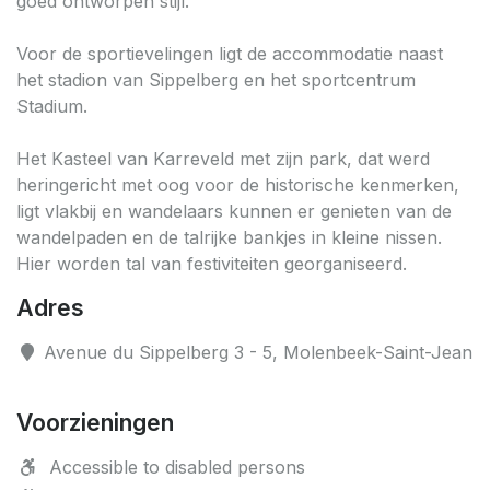
goed ontworpen stijl.
Voor de sportievelingen ligt de accommodatie naast
het stadion van Sippelberg en het sportcentrum
Stadium.
Het Kasteel van Karreveld met zijn park, dat werd
heringericht met oog voor de historische kenmerken,
ligt vlakbij en wandelaars kunnen er genieten van de
wandelpaden en de talrijke bankjes in kleine nissen.
Hier worden tal van festiviteiten georganiseerd.
Adres
Avenue du Sippelberg 3 - 5, Molenbeek-Saint-Jean
Voorzieningen
Accessible to disabled persons