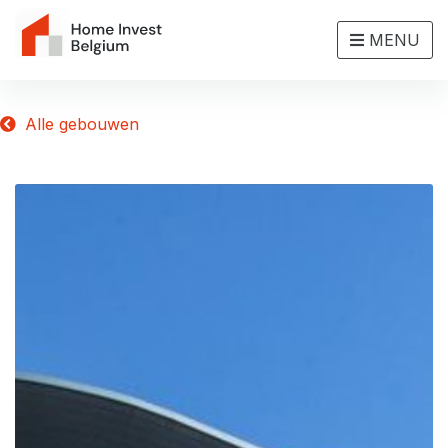
MENU
Alle gebouwen